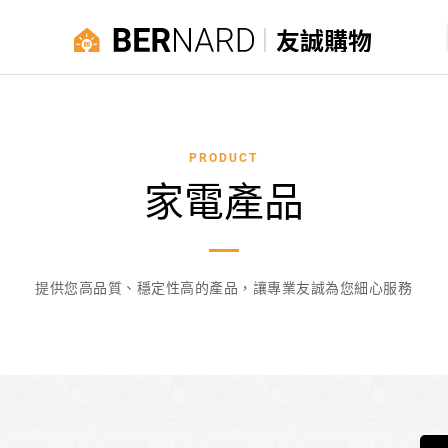
友誠購物
PRODUCT
家電產品
提供您高品質、穩定性高的產品，讓專業友誠為您細心服務