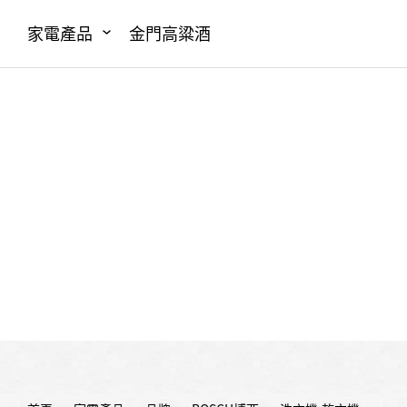
家電產品
金門高粱酒