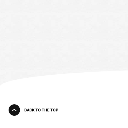
BACK TO THE TOP