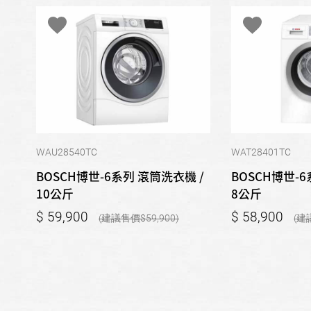
WAU28540TC
WAT28401TC
BOSCH博世-6系列 滾筒洗衣機 /
BOSCH博世-6
10公斤
8公斤
59,900
58,900
59,900