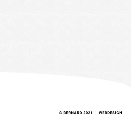
© BERNARD 2021
WEBDESIGN