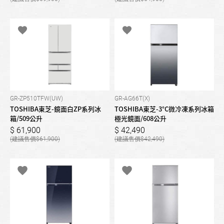
GR-ZP510TFW(UW)
GR-AG66T(X)
TOSHIBA東芝-鏡面白ZP系列冰
TOSHIBA東芝-3°C微冷凍系列冰箱
箱/509公升
極光鏡面/608公升
61,900
42,490
61,900
42,490