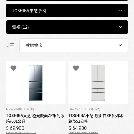
GR-ZP600TFW(X)
GR-ZP550TFW(UW)
TOSHIBA東芝-極光鏡面ZP系列冰
TOSHIBA東芝-鏡面白ZP系列冰
箱/601公升
箱/551公升
69,900
64,900
69,900
64,900