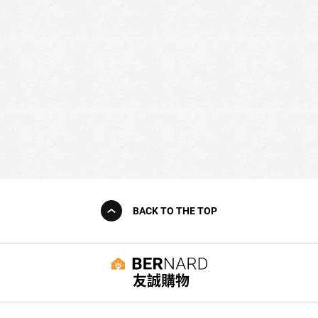
BACK TO THE TOP
友誠購物