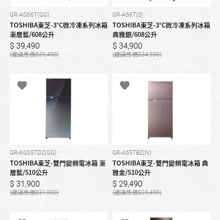
GR-AG66T(GG)
GR-A66T(S)
TOSHIBA東芝-3°C微冷凍系列冰箱
TOSHIBA東芝-3°C微冷凍系列冰箱
漸層藍/608公升
典雅銀/608公升
39,490
34,900
39,490
34,900
GR-AG55TDZ(GG)
GR-A55TBZ(N)
TOSHIBA東芝-雙門變頻電冰箱 漸
TOSHIBA東芝-雙門變頻電冰箱 典
層藍/510公升
雅金/510公升
31,900
29,490
31,900
29,490