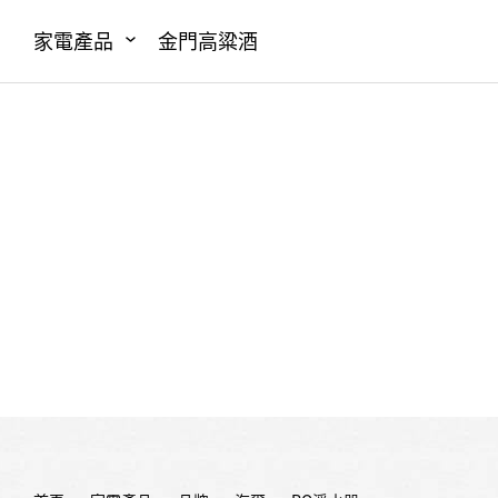
家電產品
金門高粱酒