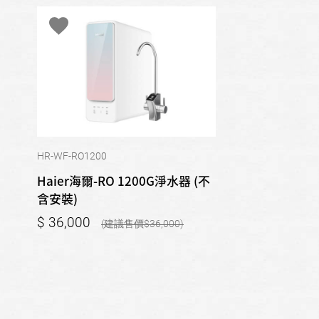
HR-WF-RO1200
Haier海爾-RO 1200G淨水器 (不
含安裝)
36,000
36,000