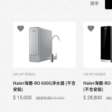
排序
HR-WF-RO600
HR-WF-RO800
Haier海爾-RO 600G淨水器 (不含
Haier海爾-R
安裝)
(不含安裝)
15,000
28,800
15,000