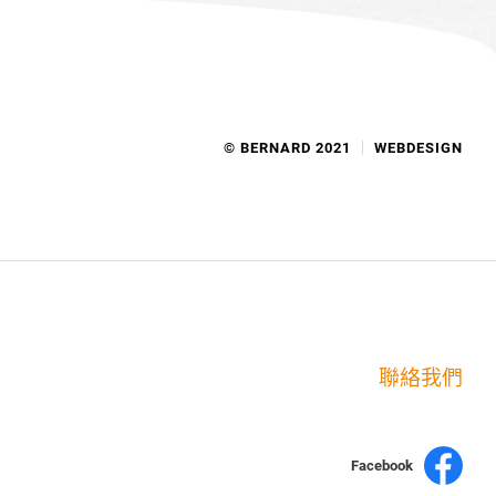
© BERNARD 2021
WEBDESIGN
聯絡我們
Facebook