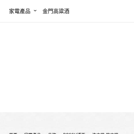
家電產品
金門高粱酒