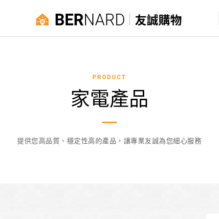
友誠購物
PRODUCT
家電產品
提供您高品質、穩定性高的產品，讓專業友誠為您細心服務