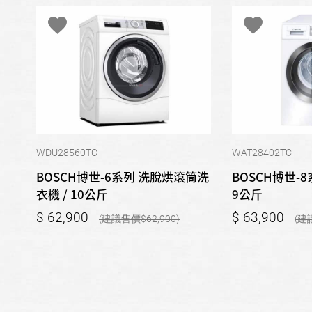
WDU28560TC
WAT28402TC
BOSCH博世-6系列 洗脫烘滾筒洗
BOSCH博世-8
衣機 / 10公斤
9公斤
62,900
63,900
62,900