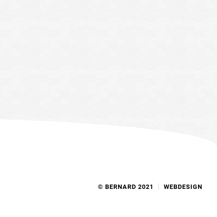
© BERNARD 2021
WEBDESIGN