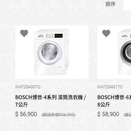
排序
WAT28400TC
WAT28401TC
BOSCH博世-4系列 滾筒洗衣機 /
BOSCH博世-6
7公斤
8公斤
56,900
58,900
56,900