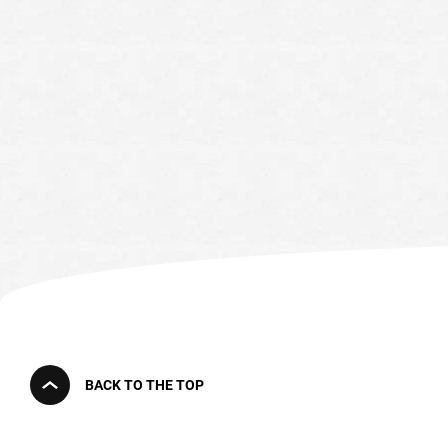
BACK TO THE TOP