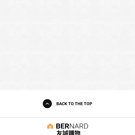
BACK TO THE TOP
友誠購物