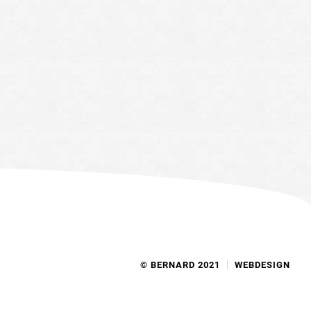
© BERNARD 2021
WEBDESIGN