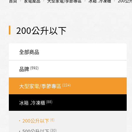
首頁
家電產品
大型家電/季節專區
冰箱 .冷凍櫃
200公
200公升以下
全部商品
品牌
大型家電/季節專區
冰箱 .冷凍櫃
200公升以下
500公升以下