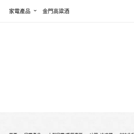
家電產品
金門高粱酒