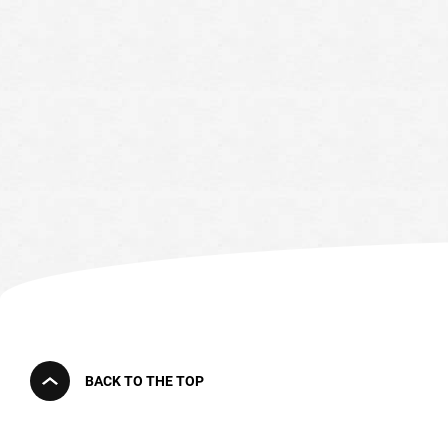
BACK TO THE TOP