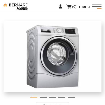
menu
(0)
友誠購物