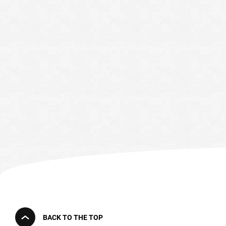
BACK TO THE TOP