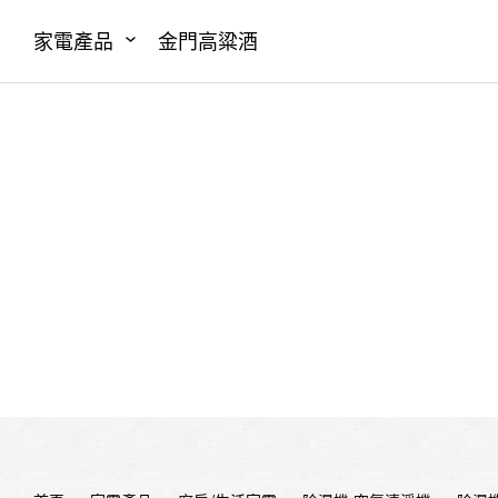
家電產品
金門高粱酒