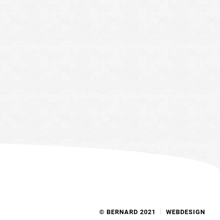
© BERNARD 2021
WEBDESIGN