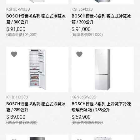
KSF36PW33D
KSF36PI33D
BOSCH博世-8系列 獨立式冷藏冰
BOSCH博世-8系列 獨立式冷藏冰
箱 / 300公升
箱 / 300公升
91,000
91,000
91,000
91,000
KIF81HD30D
KGN36SW30D
BOSCH博世-8系列 獨立式冷藏冰
BOSCH博世-8系列 上冷藏下冷凍
箱 / 289公升
玻璃門冰箱 / 285公升
89,000
69,900
89,000
69,900