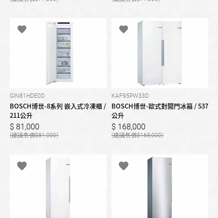
GIN81HDE0D
KAF95PW33D
BOSCH博世-8系列 嵌入式冷凍櫃 /
BOSCH博世-歐式對開門冰箱 / 537
211公升
公升
81,000
168,000
81,000
168,000