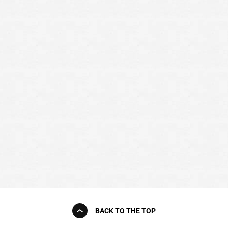
BACK TO THE TOP