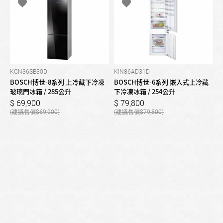
KGN36SB30D
KIN86AD31D
BOSCH博世-8系列 上冷藏下冷凍
BOSCH博世-6系列 嵌入式上冷藏
玻璃門冰箱 / 285公升
下冷凍冰箱 / 254公升
69,900
79,800
69,900
79,800