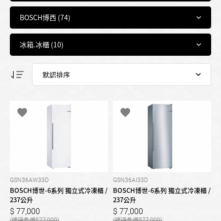
GSN36AW33D
GSN36AI33D
BOSCH博世-6系列 獨立式冷凍櫃 /
BOSCH博世-6系列 獨立式冷凍櫃 /
237公升
237公升
77,000
77,000
77,000
77,000