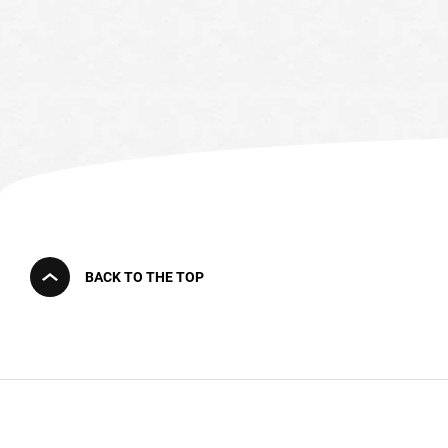
BACK TO THE TOP