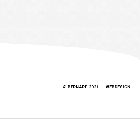
© BERNARD 2021
WEBDESIGN