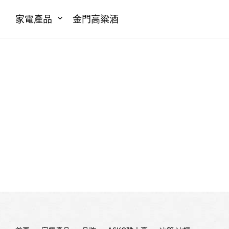
家電產品
金門高粱酒