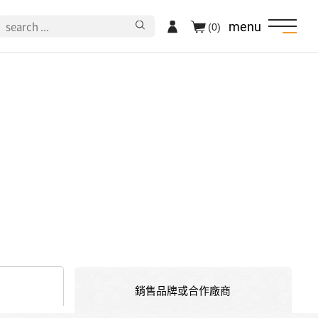
menu
(0)
銷售品牌或合作廠商