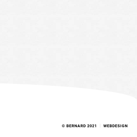
© BERNARD 2021
WEBDESIGN