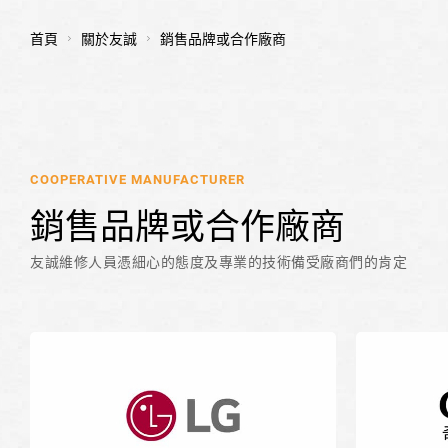
首頁
關於友誠
銷售品牌或合作廠商
COOPERATIVE MANUFACTURER
銷售品牌或合作廠商
友誠維修人員憑細心的態度及專業的技術備受廠商們的肯定