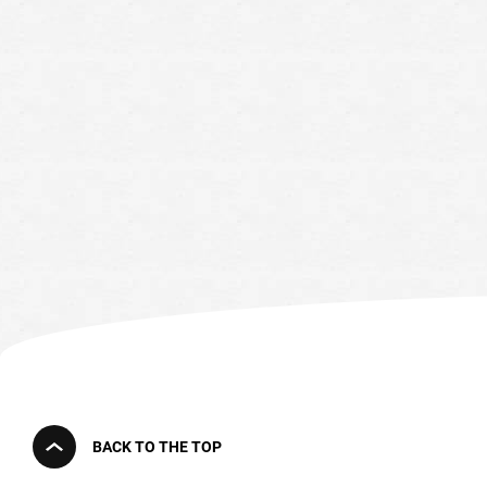
BACK TO THE TOP