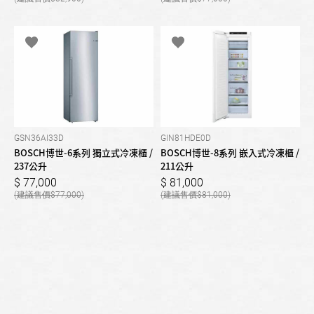
GSN36AI33D
GIN81HDE0D
BOSCH博世-6系列 獨立式冷凍櫃 /
BOSCH博世-8系列 嵌入式冷凍櫃 /
237公升
211公升
77,000
81,000
77,000
81,000