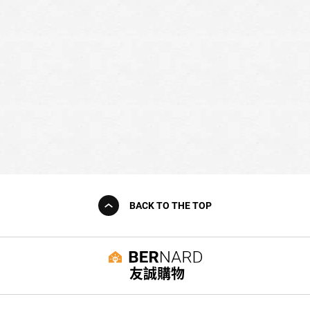
BACK TO THE TOP
友誠購物