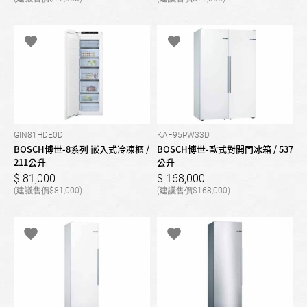
GIN81HDE0D
KAF95PW33D
BOSCH博世-8系列 嵌入式冷凍櫃 /
BOSCH博世-歐式對開門冰箱 / 537
211公升
公升
81,000
168,000
81,000
168,000