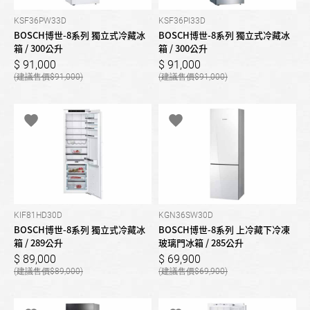
KSF36PW33D
KSF36PI33D
BOSCH博世-8系列 獨立式冷藏冰
BOSCH博世-8系列 獨立式冷藏冰
箱 / 300公升
箱 / 300公升
91,000
91,000
91,000
91,000
KIF81HD30D
KGN36SW30D
BOSCH博世-8系列 獨立式冷藏冰
BOSCH博世-8系列 上冷藏下冷凍
箱 / 289公升
玻璃門冰箱 / 285公升
89,000
69,900
89,000
69,900