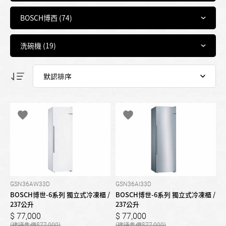
GSN36AW33D
GSN36AI33D
BOSCH博世-6系列 獨立式冷凍櫃 /
BOSCH博世-6系列 獨立式冷凍櫃 /
237公升
237公升
77,000
77,000
77,000
77,000