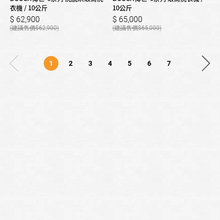
衣機 / 10公斤
10公斤
62,900
65,000
62,900
65,000
1
2
3
4
5
6
7