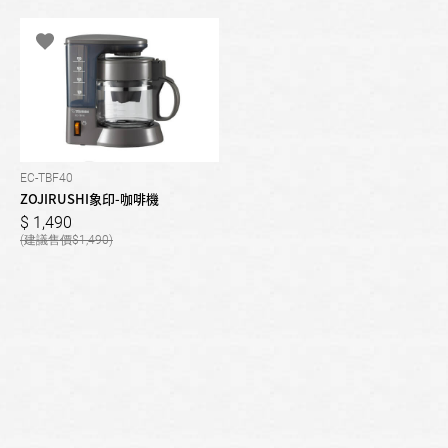
EC-TBF40
ZOJIRUSHI象印-咖啡機
1,490
1,490