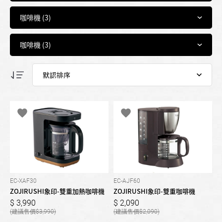
EC-XAF30
EC-AJF60
ZOJIRUSHI象印-雙重加熱咖啡機
ZOJIRUSHI象印-雙重咖啡機
3,990
2,090
3,990
2,090