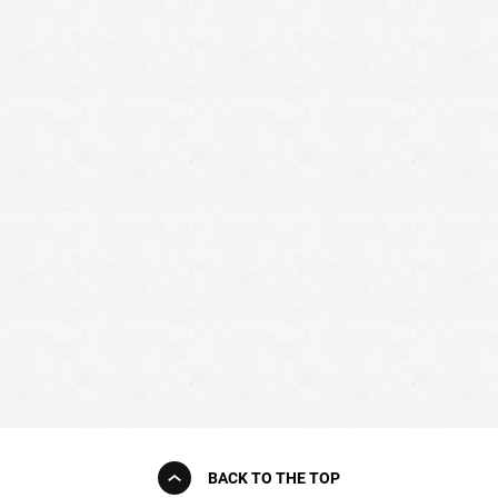
BACK TO THE TOP