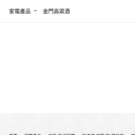
家電產品
金門高粱酒