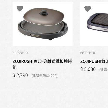
EA-BBF10
EB-DLF10
ZOJIRUSHI象印-分離式鐵板燒烤
ZOJIRUSHI
組
3,680
2,790
2,790