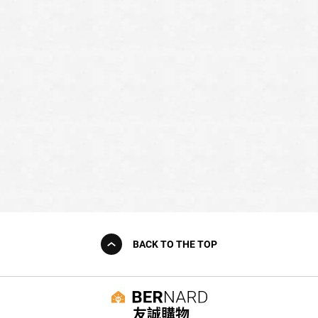
BACK TO THE TOP
友誠購物