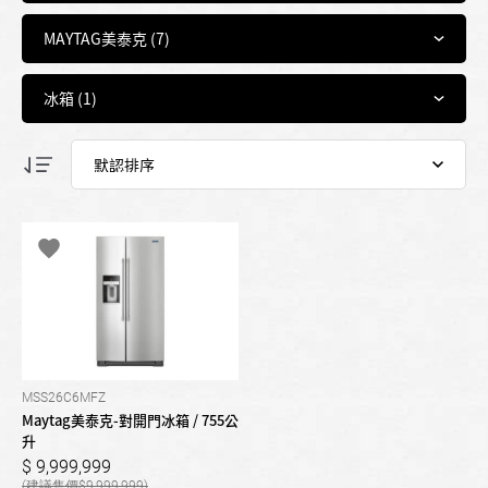
MSS26C6MFZ
Maytag美泰克-對開門冰箱 / 755公
升
9,999,999
9,999,999