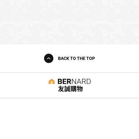
BACK TO THE TOP
友誠購物
© BERNARD 2021
WEBDESIGN
聯絡我們