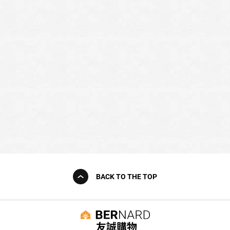
BACK TO THE TOP
友誠購物