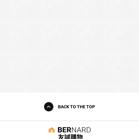
BACK TO THE TOP
友誠購物