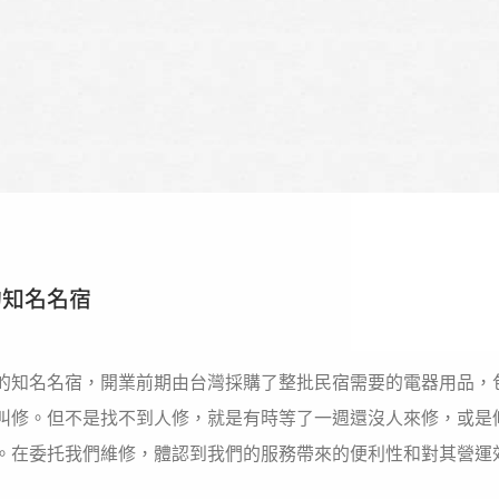
的知名名宿
的知名名宿，開業前期由台灣採購了整批民宿需要的電器用品，
叫修。但不是找不到人修，就是有時等了一週還沒人來修，或是
。在委托我們維修，體認到我們的服務帶來的便利性和對其營運