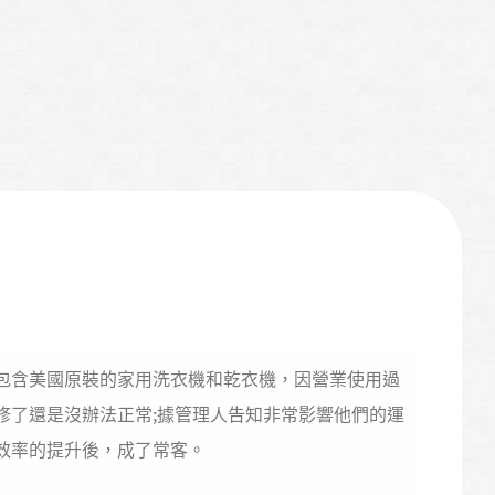
包含美國原裝的家用洗衣機和乾衣機，因營業使用過
修了還是沒辦法正常;據管理人告知非常影響他們的運
效率的提升後，成了常客。