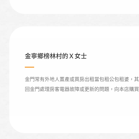
金寧鄉榜林村的Ｘ女士
金門常有外地人置產或買房出租當包租公包租婆，其
回金門處理房客電器故障或更新的問題，向本店購買