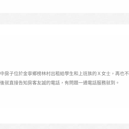
中房子位於金寧鄉榜林村出租給學生和上班族的Ｘ女士，再也不
後就直接告知房客友誠的電話，有問題一通電話服務就到。