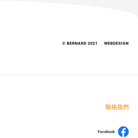
© BERNARD 2021
WEBDESIGN
聯絡我們
Facebook