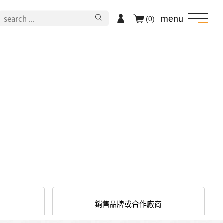
menu
(0)
銷售品牌或合作廠商