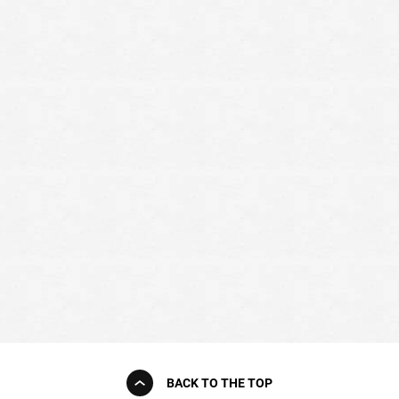
BACK TO THE TOP