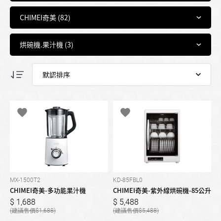
MX-1500T2
KD-85FBL0
CHIMEI奇美-多功能果汁機
CHIMEI奇美-紫外線烘碗機-85公升
1,688
5,488
1,688
5,488