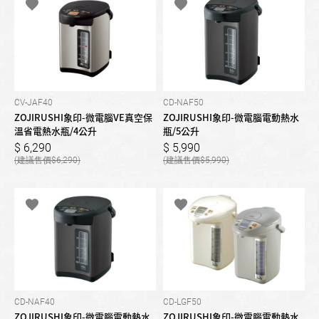
CV-JAF40
CD-NAF50
ZOJIRUSHI象印-微電腦VE真空保
ZOJIRUSHI象印-微電腦電動熱水
溫省電熱水瓶/4公升
瓶/5公升
6,290
5,990
6,290
5,990
CD-NAF40
CD-LGF50
ZOJIRUSHI象印-微電腦電動熱水
ZOJIRUSHI象印-微電腦電動熱水