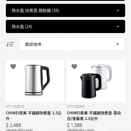
KT-15MDT0
KT-10SUP0
CHIMEI奇美-不鏽鋼快煮壺-1.5公
CHIMEI奇美-不鏽鋼快煮壺-雲朵
升
白/夜幕黑-1.0公升
2,488
1,388
2,488
1,388