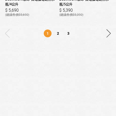
瓶/4公升
瓶/5公升
5,690
5,390
5,690
5,390
1
2
3