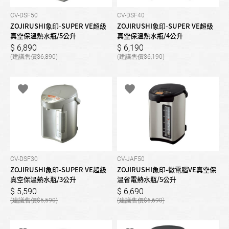
CV-DSF50
CV-DSF40
ZOJIRUSHI象印-SUPER VE超級
ZOJIRUSHI象印-SUPER VE超級
真空保溫熱水瓶/5公升
真空保溫熱水瓶/4公升
6,890
6,190
6,890
6,190
CV-DSF30
CV-JAF50
ZOJIRUSHI象印-SUPER VE超級
ZOJIRUSHI象印-微電腦VE真空保
真空保溫熱水瓶/3公升
溫省電熱水瓶/5公升
5,590
6,690
5,590
6,690