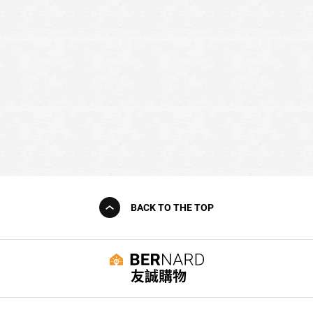
BACK TO THE TOP
友誠購物