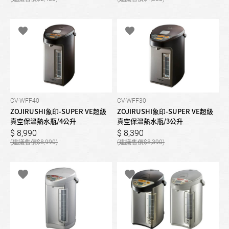
CV-WFF40
CV-WFF30
ZOJIRUSHI象印-SUPER VE超級
ZOJIRUSHI象印-SUPER VE超級
真空保溫熱水瓶/4公升
真空保溫熱水瓶/3公升
8,990
8,390
8,990
8,390