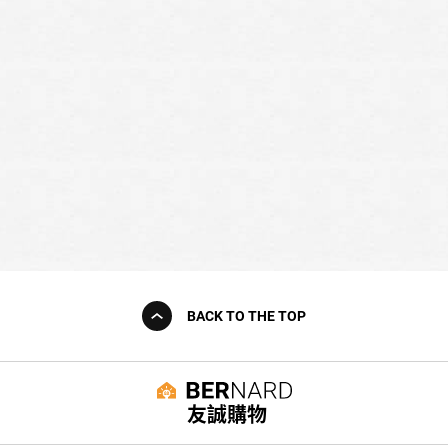
BACK TO THE TOP
友誠購物