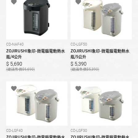
CD-NAF40
CD-LGF50
ZOJIRUSHI象印-微電腦電動熱水
ZOJIRUSHI象印-微電腦電動熱水
瓶/4公升
瓶/5公升
5,690
5,390
5,690
5,390
CD-LGF40
CD-LGF30
ZOJIRUSHI象印-微電腦電動熱水
ZOJIRUSHI象印-微電腦電動熱水