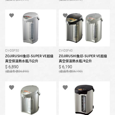
CV-DSF50
CV-DSF40
ZOJIRUSHI象印-SUPER VE超級
ZOJIRUSHI象印-SUPER VE超級
真空保溫熱水瓶/5公升
真空保溫熱水瓶/4公升
6,890
6,190
6,890
6,190