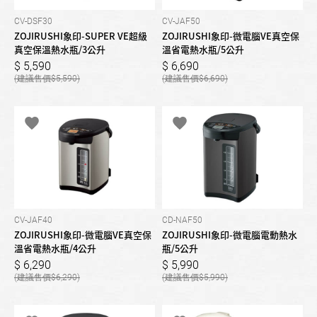
CV-DSF30
CV-JAF50
ZOJIRUSHI象印-SUPER VE超級
ZOJIRUSHI象印-微電腦VE真空保
真空保溫熱水瓶/3公升
溫省電熱水瓶/5公升
5,590
6,690
5,590
6,690
CV-JAF40
CD-NAF50
ZOJIRUSHI象印-微電腦VE真空保
ZOJIRUSHI象印-微電腦電動熱水
溫省電熱水瓶/4公升
瓶/5公升
6,290
5,990
6,290
5,990