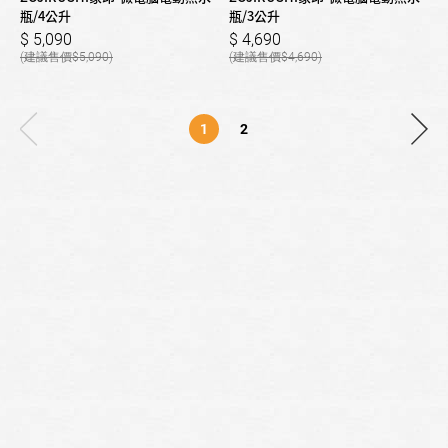
瓶/4公升
瓶/3公升
5,090
4,690
5,090
4,690
1
2