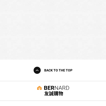
BACK TO THE TOP
友誠購物