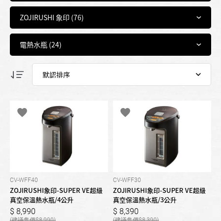
CV-WFF40
CV-WFF30
ZOJIRUSHI象印-SUPER VE超級
ZOJIRUSHI象印-SUPER VE超級
真空保溫熱水瓶/4公升
真空保溫熱水瓶/3公升
8,990
8,390
8,990
8,390