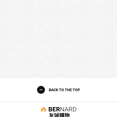
BACK TO THE TOP
友誠購物