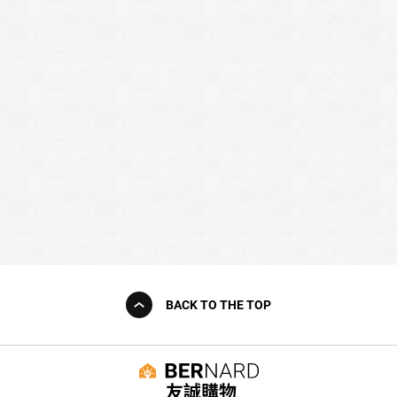
BACK TO THE TOP
友誠購物