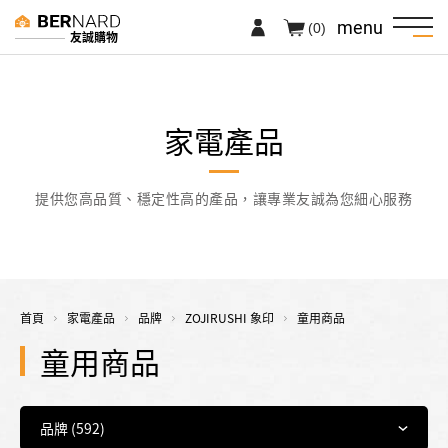
menu
(0)
友誠購物
家電產品
提供您高品質、穩定性高的產品，讓專業友誠為您細心服務
首頁
家電產品
品牌
ZOJIRUSHI 象印
童用商品
童用商品