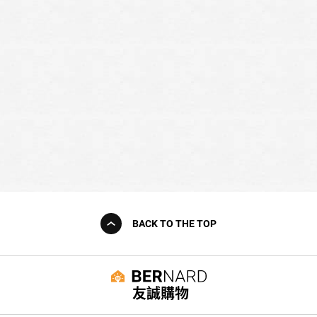
BACK TO THE TOP
友誠購物