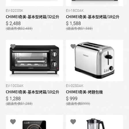
EV-32C0SK
EV-18C0AK
CHIMEI奇美-基本型烤箱/32公升
CHIMEI奇美-基本型烤箱/18公升
2,488
1,588
2,488
1,588
EV-10C0AK
EV-02S0AK
CHIMEI奇美-基本型烤箱/10公升
CHIMEI奇美-烤麵包機
1,288
999
1,288
999