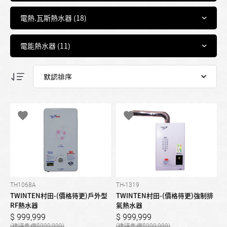
TH1068A
TH-1319
TWINTEN村田-(價格待更)戶外型
TWINTEN村田-(價格待更)強制排
RF熱水器
氣熱水器
999,999
999,999
999,999
999,999