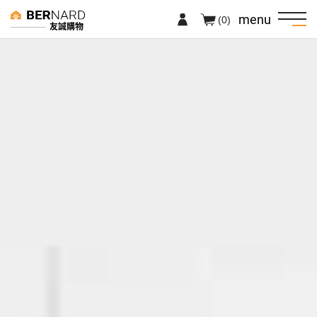
menu
(0)
友誠購物