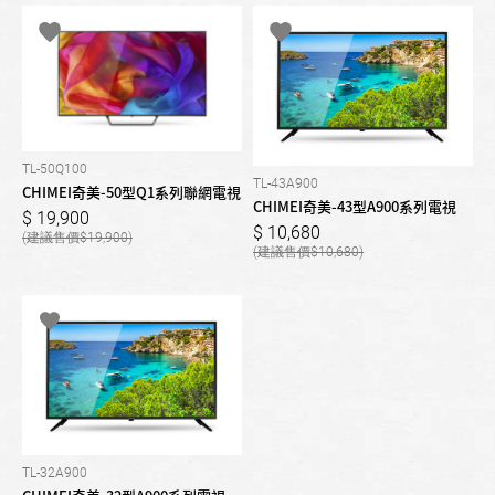
TL-50Q100
TL-43A900
CHIMEI奇美-50型Q1系列聯網電視
CHIMEI奇美-43型A900系列電視
19,900
10,680
19,900
10,680
TL-32A900