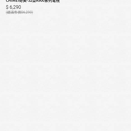
CHIMEI奇美-32型A900系列電視
6,290
6,290