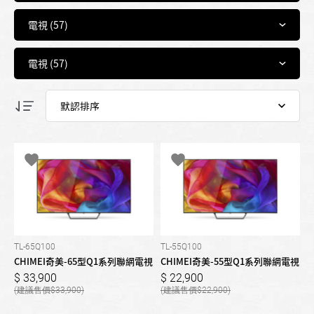
TL-65Q100
TL-55Q100
CHIMEI奇美-65型Q1系列聯網電視
CHIMEI奇美-55型Q1系列聯網電視
33,900
22,900
33,900
22,900