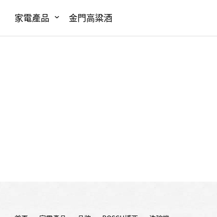
家電產品
金門高粱酒