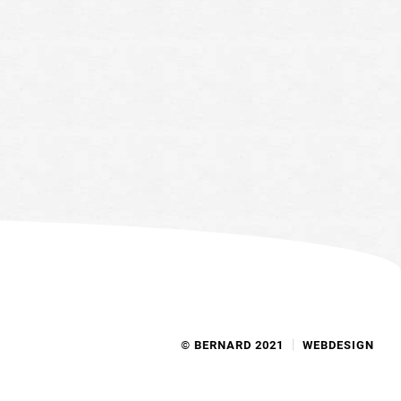
© BERNARD 2021
WEBDESIGN