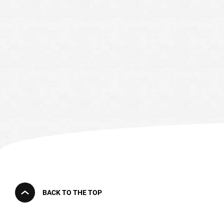
BACK TO THE TOP