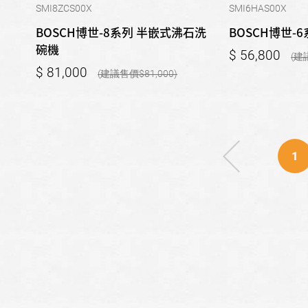
SMI8ZCS00X
SMI6HAS00X
BOSCH博世-8系列 半嵌式沸石洗
BOSCH博世-
碗機
56,800
81,000
81,000
1