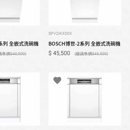
SPV2IKX00X
2系列 全嵌式洗碗機
BOSCH博世-2系列 全嵌式洗碗機
45,500
40,500
45,500