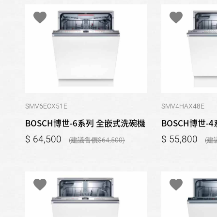
SMV6ECX51E
SMV4HAX48E
BOSCH博世-6系列 全嵌式洗碗機
BOSCH博世-
64,500
55,800
64,500