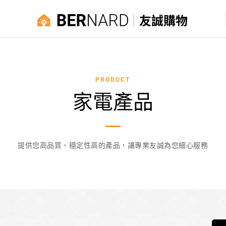
友誠購物
PRODUCT
家電產品
提供您高品質、穩定性高的產品，讓專業友誠為您細心服務