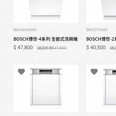
SMV4HAX00X
SMV2ITX00X
BOSCH博世-4系列 全嵌式洗碗機
BOSCH博世-
47,800
40,500
47,800