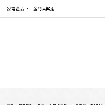
家電產品
金門高粱酒