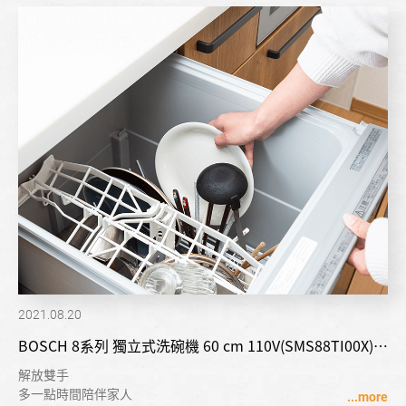
2021.08.20
BOSCH 8系列 獨立式洗碗機 60 cm 110V(SMS88TI00X)
德國原裝
解放雙手
多一點時間陪伴家人