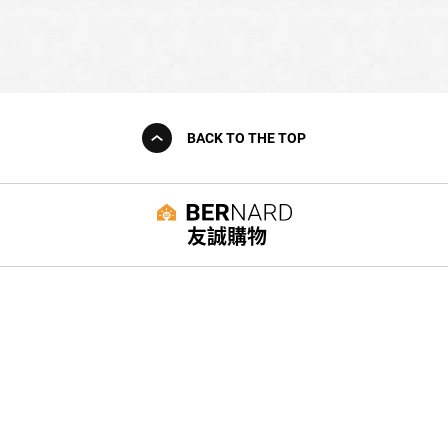
BACK TO THE TOP
友誠購物
© BERNARD 2021
WEBDESIGN
聯絡我們