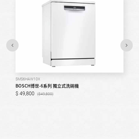
SMS6HAW10X
BOSCH博世-6系列 獨立式洗碗機
49,800
49,800