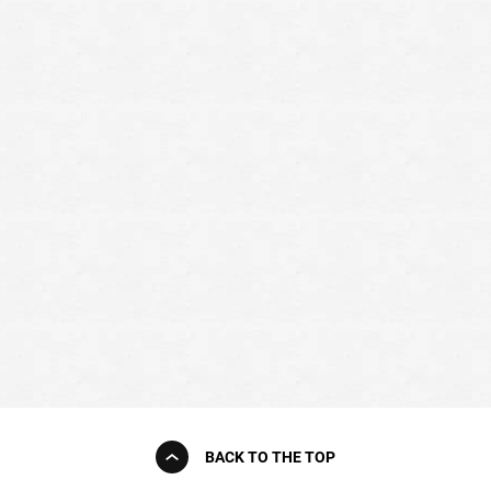
BACK TO THE TOP