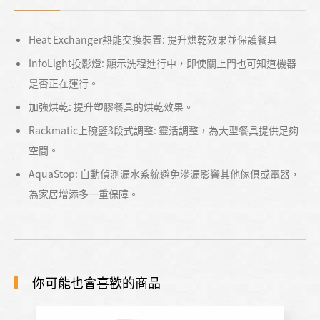
Heat Exchanger熱能交換裝置: 提升烘乾效果並保護餐具
InfoLight投影燈: 顯示洗程進行中，即使關上門也可知道機器
是否正在運行。
加強烘乾: 提升塑膠餐具的烘乾效果。
Rackmatic上碗籃3段式調整: 靈活調整，為大型餐具提供足夠
空間。
AquaStop: 自動偵測漏水系統避免滲漏影響其他傢俱或電器，
為家居增添多一重保障。
你可能也會喜歡的商品