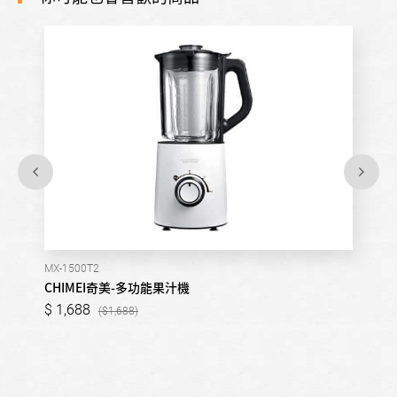
MX-1500T2
CHIMEI奇美-多功能果汁機
1,688
1,688