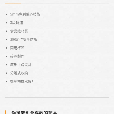
5mm專利偏心技術
3段轉速
食品級材質
3點定位安全防護
兩用杯蓋
碎冰製作
底部止滑設計
分離式收納
機座槽排水設計
你可能也會喜歡的商品