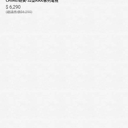
CHIMEI奇美-32型A900系列電視
6,290
6,290