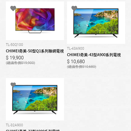
TL-50Q100
TL-43A900
CHIMEI奇美-50型Q1系列聯網電視
CHIMEI奇美-43型A900系列電視
19,900
10,680
19,900
10,680
TL-32A900