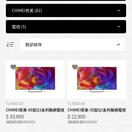
TL-65Q100
TL-55Q100
CHIMEI奇美-65型Q1系列聯網電視
CHIMEI奇美-55型Q1系列聯網電視
33,900
22,900
33,900
22,900