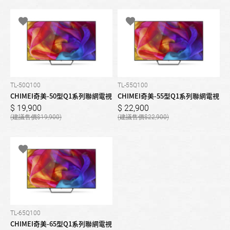
TL-50Q100
TL-55Q100
CHIMEI奇美-50型Q1系列聯網電視
CHIMEI奇美-55型Q1系列聯網電視
19,900
22,900
19,900
22,900
TL-65Q100
CHIMEI奇美-65型Q1系列聯網電視