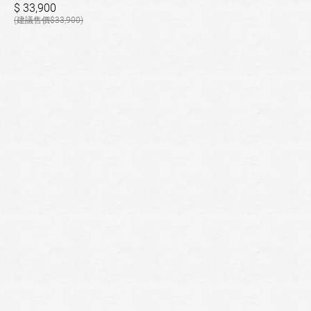
33,900
33,900