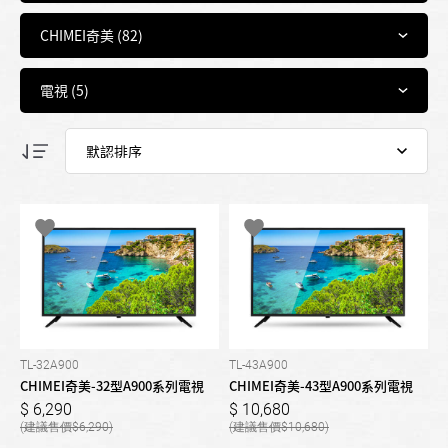
TL-32A900
TL-43A900
CHIMEI奇美-32型A900系列電視
CHIMEI奇美-43型A900系列電視
6,290
10,680
6,290
10,680