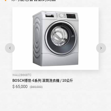
WAU28668TC
BOSCH博世-6系列 滾筒洗衣機 / 10公斤
65,000
65,000