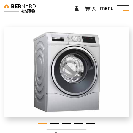
menu
(0)
友誠購物