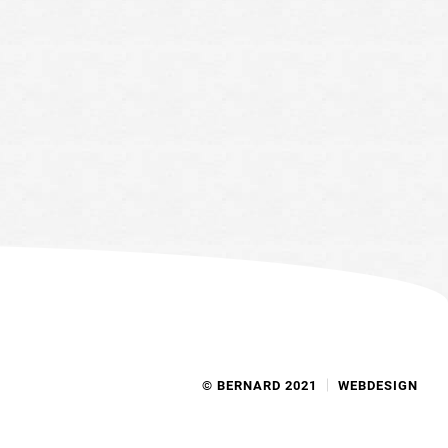
© BERNARD 2021
WEBDESIGN