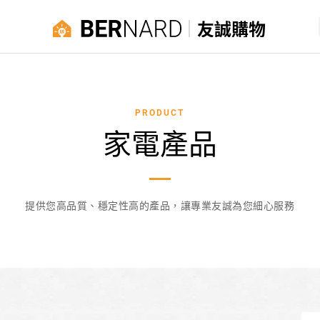
友誠購物
PRODUCT
家電產品
提供您高品質、穩定性高的產品，讓專業友誠為您細心服務