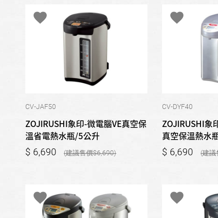
CV-JAF50
CV-DYF40
ZOJIRUSHI象印-微電腦VE真空保
ZOJIRUSHI象
溫省電熱水瓶/5公升
真空保溫熱水瓶
6,690
6,690
6,690