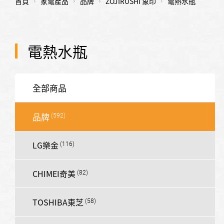
首頁
家電產品
品牌
ZOJIRUSHI 象印
電熱水瓶
電熱水瓶
全部商品
品牌
LG樂金
CHIMEI奇美
TOSHIBA東芝