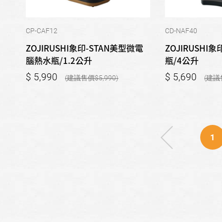
CP-CAF12
CD-NAF40
ZOJIRUSHI象印-STAN美型微電
ZOJIRUSH
腦熱水瓶/1.2公升
瓶/4公升
5,990
5,690
5,990
1