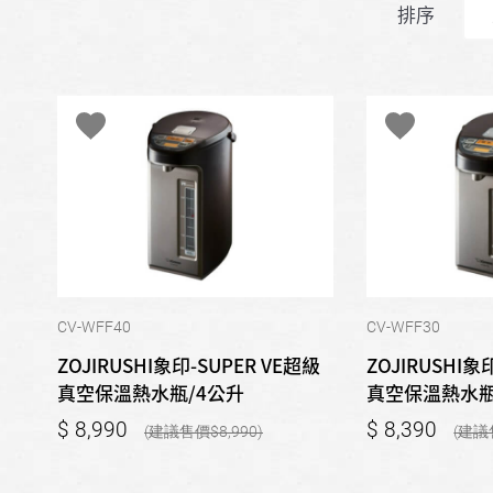
排序
CV-WFF40
CV-WFF30
ZOJIRUSHI象印-SUPER VE超級
ZOJIRUSHI象
真空保溫熱水瓶/4公升
真空保溫熱水瓶
8,990
8,390
8,990