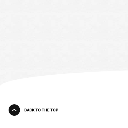
BACK TO THE TOP