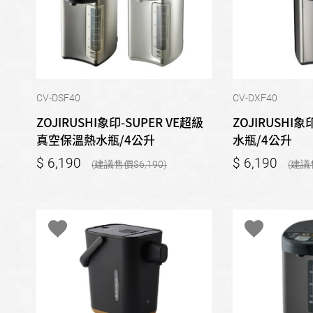
CV-DSF40
CV-DXF40
ZOJIRUSHI象印-SUPER VE超級
ZOJIRUSHI
真空保溫熱水瓶/4公升
水瓶/4公升
6,190
6,190
6,190