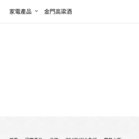
家電產品
金門高粱酒