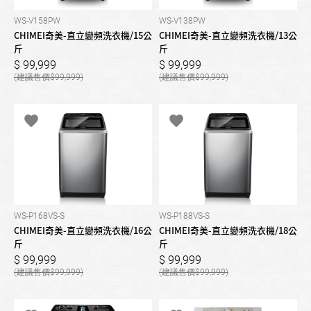
WS-V158PW
WS-V138PW
CHIMEI奇美-直立變頻洗衣機/15公
CHIMEI奇美-直立變頻洗衣機/13公
斤
斤
99,999
99,999
99,999
99,999
WS-P168VS-S
WS-P188VS-S
CHIMEI奇美-直立變頻洗衣機/16公
CHIMEI奇美-直立變頻洗衣機/18公
斤
斤
99,999
99,999
99,999
99,999