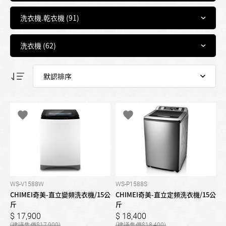
WS-V1588W
WS-P1588S
CHIMEI奇美-直立變頻洗衣機/15公
CHIMEI奇美-直立定頻洗衣機/15公
斤
斤
17,900
18,400
17,900
18,400