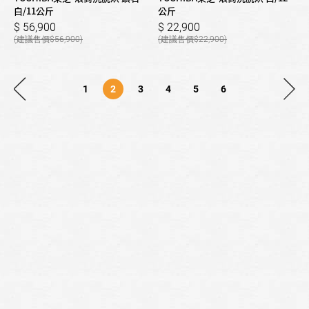
白/11公斤
公斤
56,900
22,900
56,900
22,900
1
2
3
4
5
6