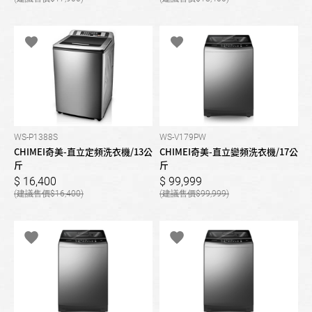
WS-P1388S
WS-V179PW
CHIMEI奇美-直立定頻洗衣機/13公
CHIMEI奇美-直立變頻洗衣機/17公
斤
斤
16,400
99,999
16,400
99,999