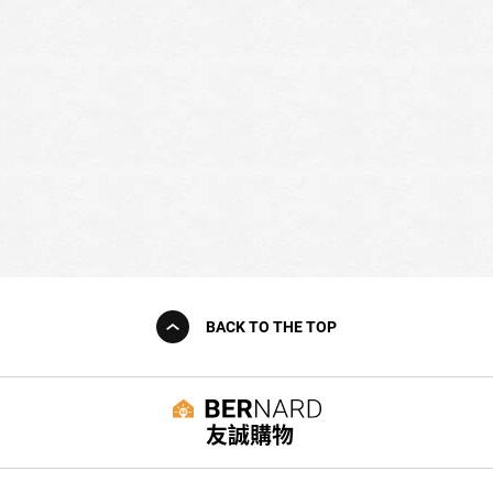
BACK TO THE TOP
友誠購物