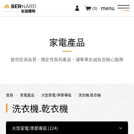
menu
(0)
友誠購物
家電產品
提供您高品質、穩定性高的產品，讓專業友誠為您細心服務
首頁
家電產品
大型家電/季節專區
洗衣機.乾衣機
洗衣機.乾衣機