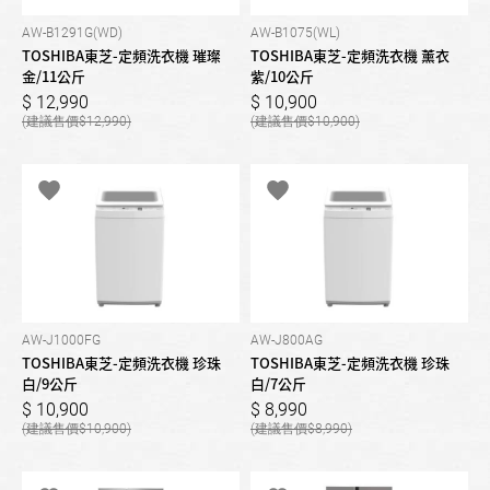
AW-B1291G(WD)
AW-B1075(WL)
TOSHIBA東芝-定頻洗衣機 璀璨
TOSHIBA東芝-定頻洗衣機 薰衣
金/11公斤
紫/10公斤
12,990
10,900
12,990
10,900
AW-J1000FG
AW-J800AG
TOSHIBA東芝-定頻洗衣機 珍珠
TOSHIBA東芝-定頻洗衣機 珍珠
白/9公斤
白/7公斤
10,900
8,990
10,900
8,990