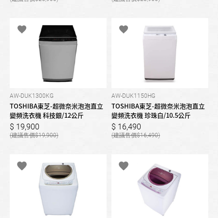
AW-DUK1300KG
AW-DUK1150HG
TOSHIBA東芝-超微奈米泡泡直立
TOSHIBA東芝-超微奈米泡泡直立
變頻洗衣機 科技銀/12公斤
變頻洗衣機 珍珠白/10.5公斤
19,900
16,490
19,900
16,490