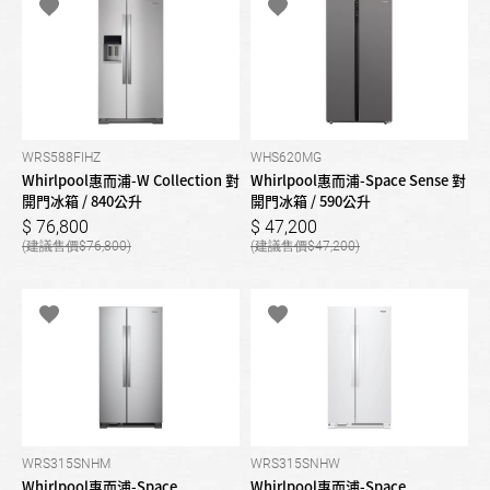
WRS588FIHZ
WHS620MG
Whirlpool惠而浦-W Collection 對
Whirlpool惠而浦-Space Sense 對
開門冰箱 / 840公升
開門冰箱 / 590公升
76,800
47,200
76,800
47,200
WRS315SNHM
WRS315SNHW
Whirlpool惠而浦-Space
Whirlpool惠而浦-Space