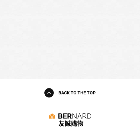
BACK TO THE TOP
友誠購物