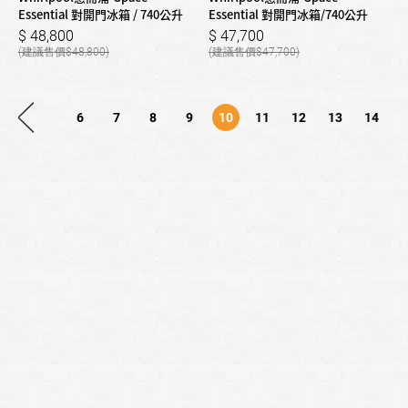
Essential 對開門冰箱 / 740公升
Essential 對開門冰箱/740公升
48,800
47,700
48,800
47,700
6
7
8
9
10
11
12
13
14