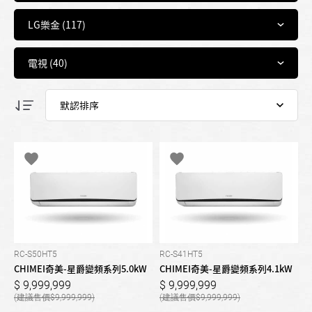
RC-S50HT5
RC-S41HT5
CHIMEI奇美-星爵變頻系列5.0kW
CHIMEI奇美-星爵變頻系列4.1kW
9,999,999
9,999,999
9,999,999
9,999,999