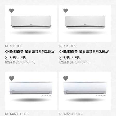
RC-S36HT5
RC-S29HT5
CHIMEI奇美-星爵變頻系列3.6kW
CHIMEI奇美-星爵變頻系列2.9kW
9,999,999
9,999,999
9,999,999
9,999,999
RC-D65HF1/HF2
RC-D52HF1/HF2