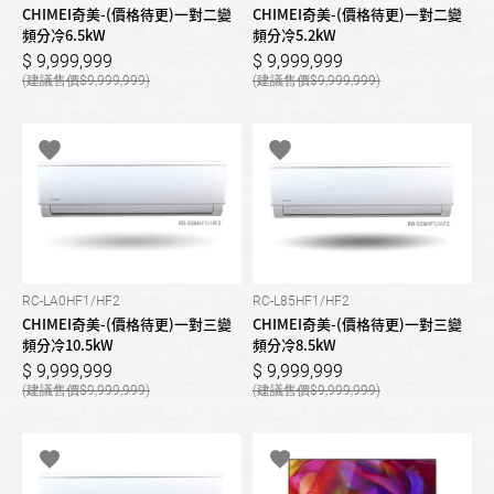
CHIMEI奇美-(價格待更)一對二變
CHIMEI奇美-(價格待更)一對二變
頻分冷6.5kW
頻分冷5.2kW
9,999,999
9,999,999
9,999,999
9,999,999
RC-LA0HF1/HF2
RC-L85HF1/HF2
CHIMEI奇美-(價格待更)一對三變
CHIMEI奇美-(價格待更)一對三變
頻分冷10.5kW
頻分冷8.5kW
9,999,999
9,999,999
9,999,999
9,999,999