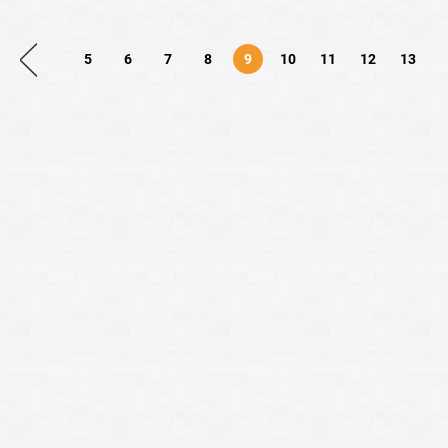
5
6
7
8
9
10
11
12
13