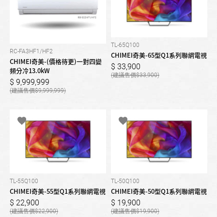
TL-65Q100
RC-FA3HF1/HF2
CHIMEI奇美-65型Q1系列聯網電視
CHIMEI奇美-(價格待更)一對四變
33,900
頻分冷13.0kW
33,900
9,999,999
9,999,999
TL-55Q100
TL-50Q100
CHIMEI奇美-55型Q1系列聯網電視
CHIMEI奇美-50型Q1系列聯網電視
22,900
19,900
22,900
19,900