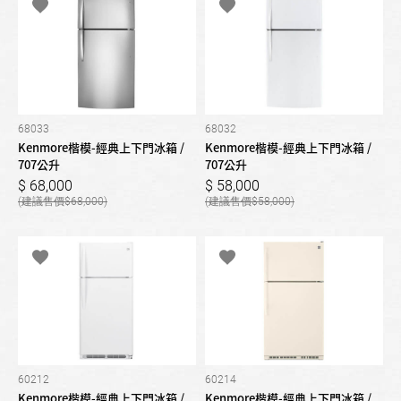
68033
68032
Kenmore楷模-經典上下門冰箱 /
Kenmore楷模-經典上下門冰箱 /
707公升
707公升
68,000
58,000
68,000
58,000
60212
60214
Kenmore楷模-經典上下門冰箱 /
Kenmore楷模-經典上下門冰箱 /