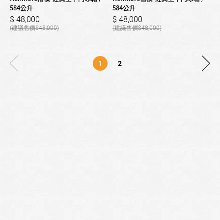
584公升
584公升
48,000
48,000
48,000
48,000
1
2