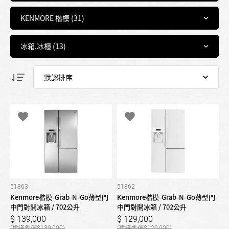
51863
51862
Kenmore楷模-Grab-N-Go薄型門
Kenmore楷模-Grab-N-Go薄型門
中門對開冰箱 / 702公升
中門對開冰箱 / 702公升
139,000
129,000
139,000
129,000