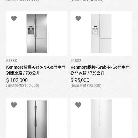
51833
51832
Kenmore楷模-Grab-N-Go門中門
Kenmore楷模-Grab-N-Go門中門
對開冰箱 / 739公升
對開冰箱 / 739公升
102,000
95,000
102,000
95,000