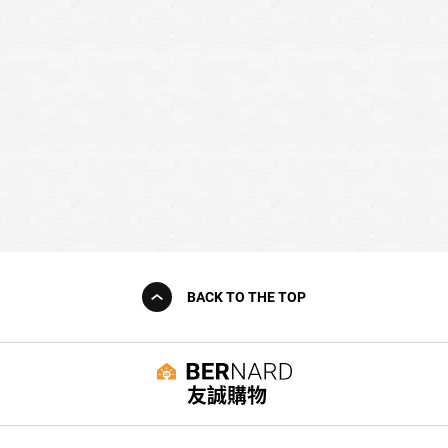
BACK TO THE TOP
友誠購物