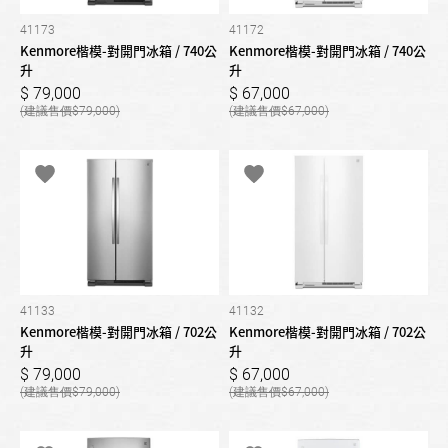
41173
41172
Kenmore楷模-對開門冰箱 / 740公
Kenmore楷模-對開門冰箱 / 740公
升
升
79,000
67,000
79,000
67,000
41133
41132
Kenmore楷模-對開門冰箱 / 702公
Kenmore楷模-對開門冰箱 / 702公
升
升
79,000
67,000
79,000
67,000