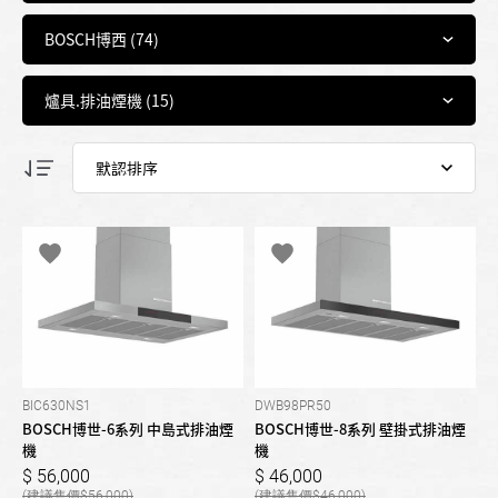
BIC630NS1
DWB98PR50
BOSCH博世-6系列 中島式排油煙
BOSCH博世-8系列 壁掛式排油煙
機
機
56,000
46,000
56,000
46,000