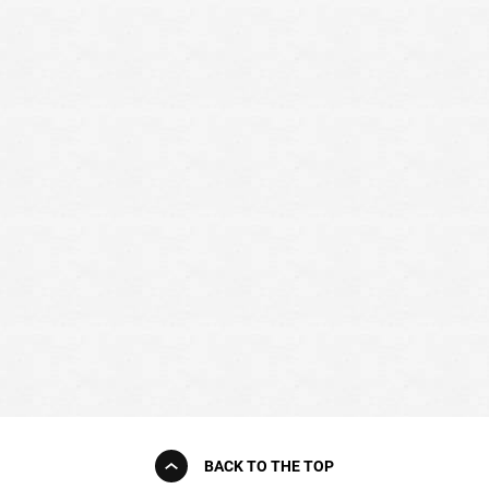
BACK TO THE TOP