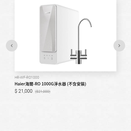
HR-WF-RO1000
Haier海爾-RO 1000G淨水器 (不含安裝)
21,000
21,000