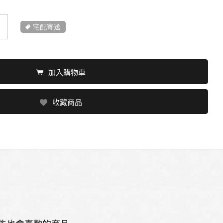
宅配寄送
加入購物車
收藏商品