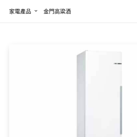
家電產品
金門高粱酒