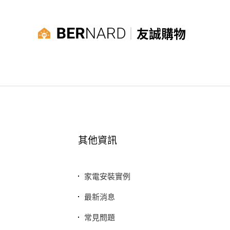
友誠購物
其他資訊
家電安裝實例
最新消息
常見問題