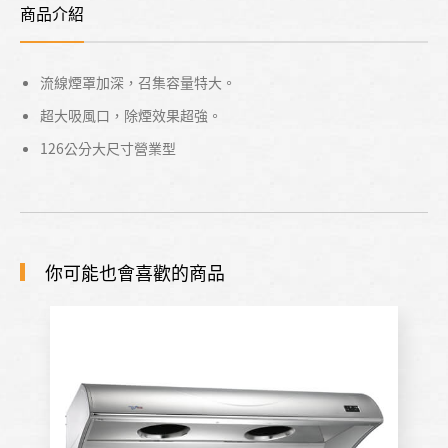
商品介紹
流線煙罩加深，召集容量特大。
超大吸風口，除煙效果超強。
126公分大尺寸營業型
你可能也會喜歡的商品