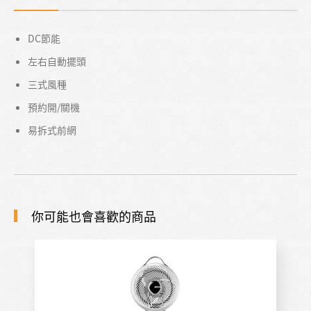
DC節能
左右自動擺頭
三式風種
預約開/關機
易拆式前網
你可能也會喜歡的商品