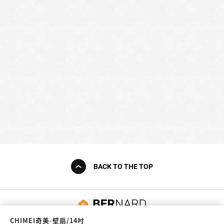
BACK TO THE TOP
友誠購物
CHIMEI奇美-壁扇/14吋