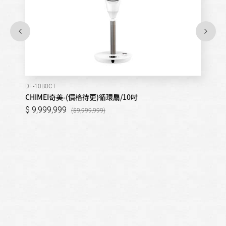
DF-10B0CT
CHIMEI奇美-(價格待更)循環扇/10吋
9,999,999
9,999,999