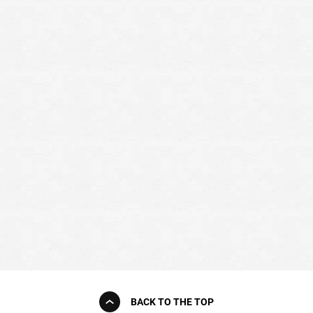
BACK TO THE TOP